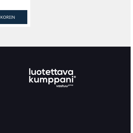
SKORIIN