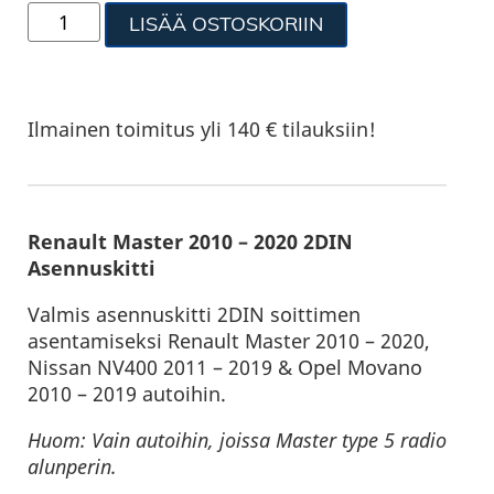
LISÄÄ OSTOSKORIIN
Ilmainen toimitus yli 140 € tilauksiin!
Renault Master 2010 – 2020 2DIN
Asennuskitti
Valmis asennuskitti 2DIN soittimen
asentamiseksi Renault Master 2010 – 2020,
Nissan NV400 2011 – 2019 & Opel Movano
2010 – 2019 autoihin.
Huom: Vain autoihin, joissa Master type 5 radio
alunperin.