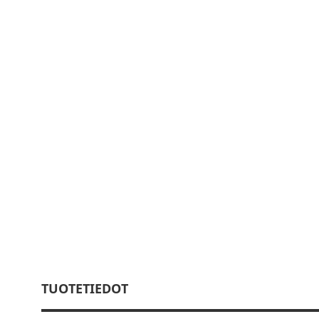
TUOTETIEDOT