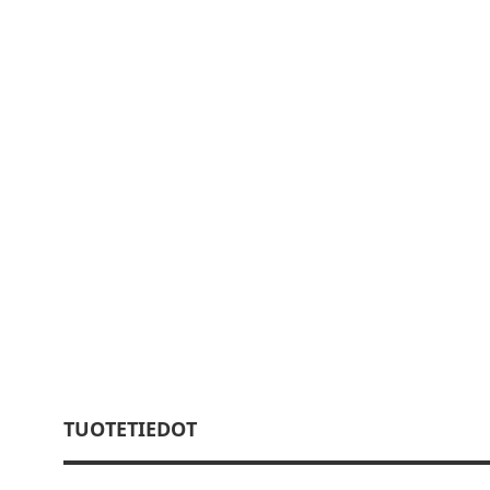
TUOTETIEDOT