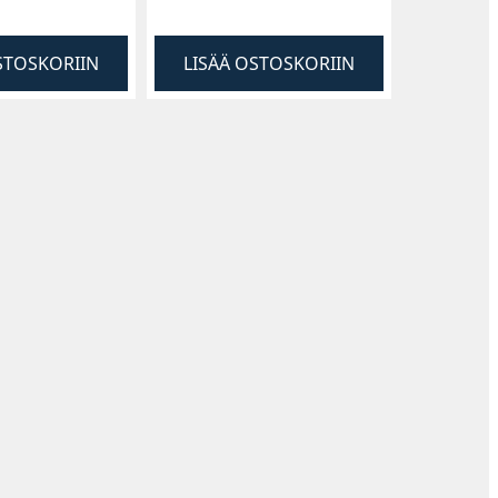
STOSKORIIN
LISÄÄ OSTOSKORIIN