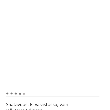
Saatavuus:
Ei varastossa, vain