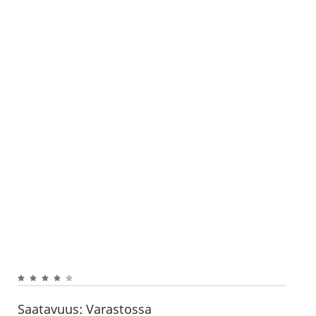
Saatavuus:
Varastossa