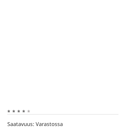
Saatavuus:
Varastossa