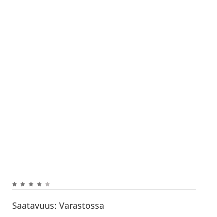
Saatavuus:
Varastossa