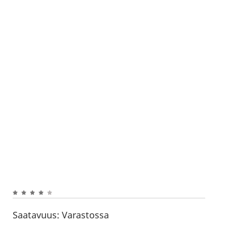
Saatavuus:
Varastossa