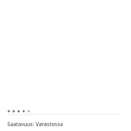
Saatavuus:
Varastossa