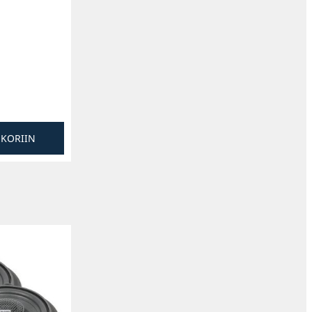
SKORIIN