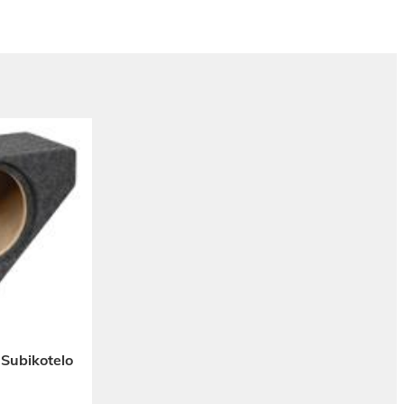
 Subikotelo