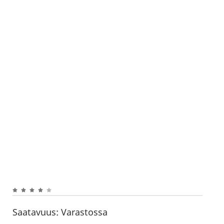
Saatavuus:
Varastossa