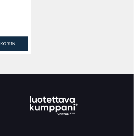
SKORIIN