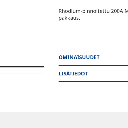
Rhodium-pinnoitettu 200A M
pakkaus.
OMINAISUUDET
LISÄTIEDOT