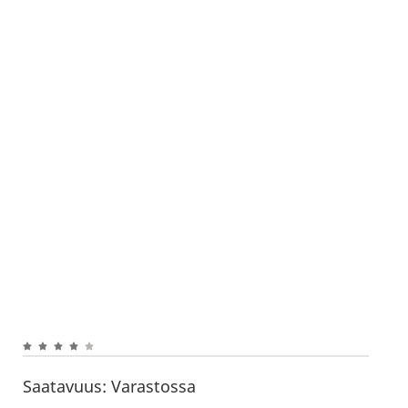
Saatavuus:
Varastossa