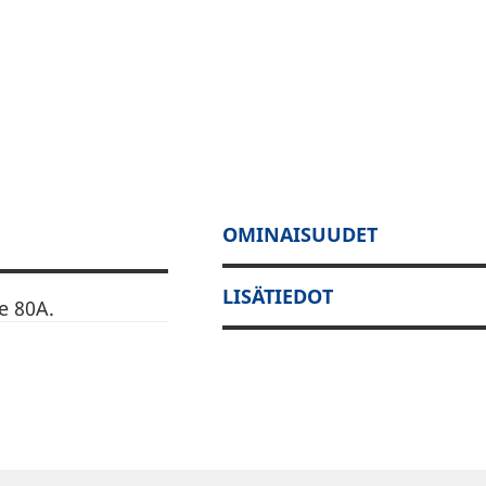
OMINAISUUDET
LISÄTIEDOT
e 80A.