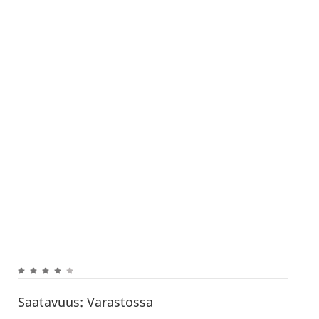
Saatavuus:
Varastossa