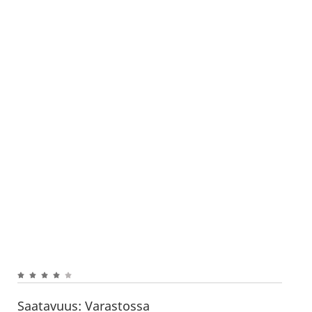
Saatavuus:
Varastossa