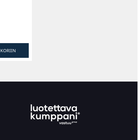
SKORIIN