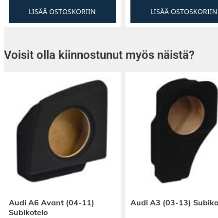
LISÄÄ OSTOSKORIIN
LISÄÄ OSTOSKORIIN
Voisit olla kiinnostunut myös näistä?
Audi A6 Avant (04-11)
Audi A3 (03-13) Subiko
Subikotelo