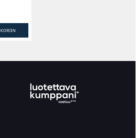
SKORIIN