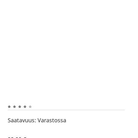
Saatavuus:
Varastossa