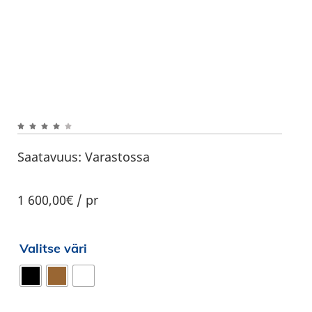
Saatavuus:
Varastossa
1 600,00€ / pr
Valitse väri