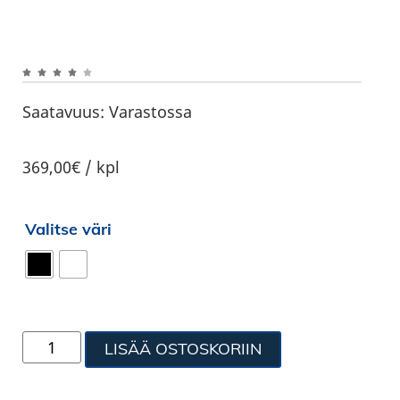
Saatavuus:
Varastossa
369,00€ / kpl
Valitse väri
LISÄÄ OSTOSKORIIN