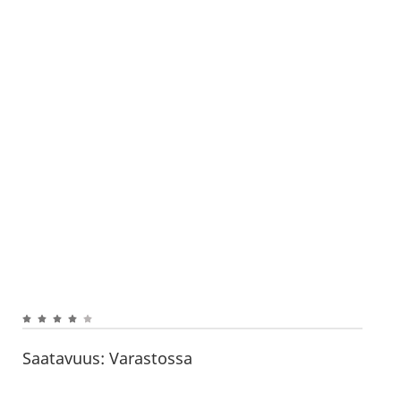
Saatavuus:
Varastossa