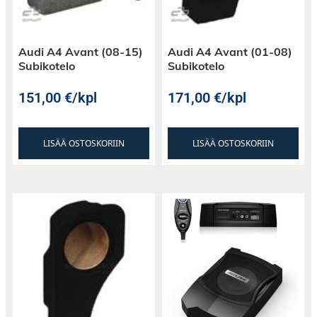
Audi A4 Avant (08-15)
Audi A4 Avant (01-08)
Subikotelo
Subikotelo
151,00
€
/kpl
171,00
€
/kpl
LISÄÄ OSTOSKORIIN
LISÄÄ OSTOSKORIIN