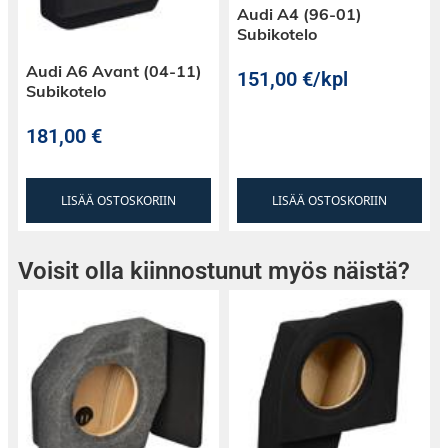
Audi A4 (96-01)
Subikotelo
Audi A6 Avant (04-11)
151,00
€
/kpl
Subikotelo
181,00
€
LISÄÄ OSTOSKORIIN
LISÄÄ OSTOSKORIIN
Voisit olla kiinnostunut myös näistä?