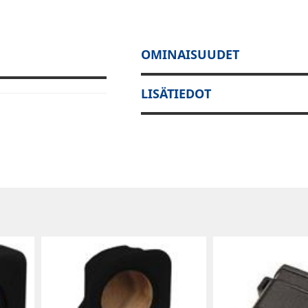
OMINAISUUDET
LISÄTIEDOT