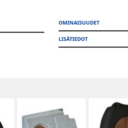
OMINAISUUDET
LISÄTIEDOT