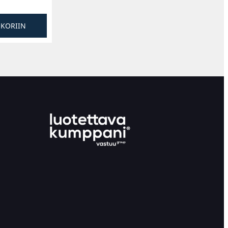
SKORIIN