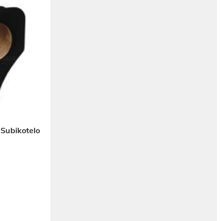
 Subikotelo