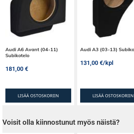
Audi A6 Avant (04-11)
Audi A3 (03-13) Subiko
Subikotelo
131,00
€
/kpl
181,00
€
LISÄÄ OSTOSKORIIN
LISÄÄ OSTOSKORIIN
Voisit olla kiinnostunut myös näistä?