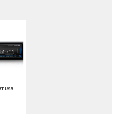
BT USB