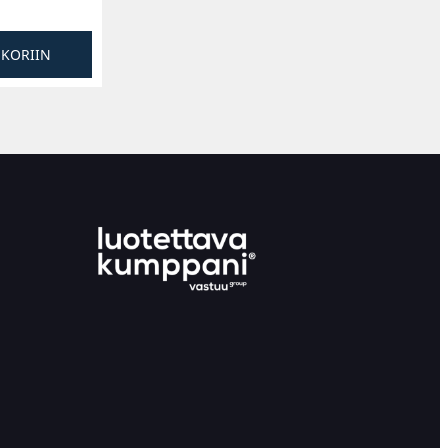
SKORIIN