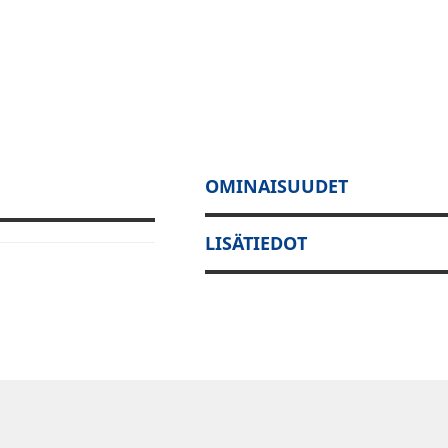
OMINAISUUDET
LISÄTIEDOT