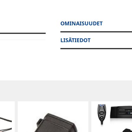
OMINAISUUDET
LISÄTIEDOT