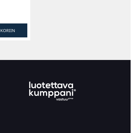
SKORIIN