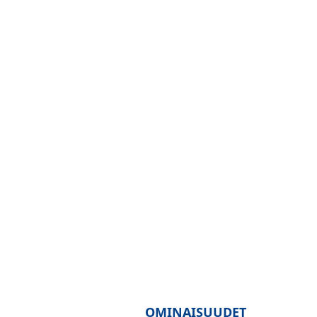
OMINAISUUDET