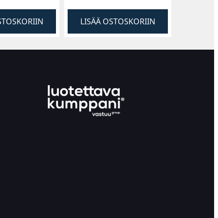
STOSKORIIN
LISÄÄ OSTOSKORIIN