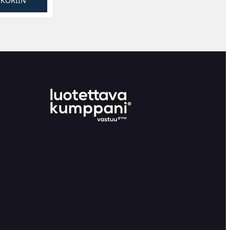
SKORIIN