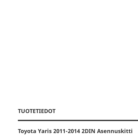
TUOTETIEDOT
Toyota Yaris 2011-2014 2DIN Asennuskitti