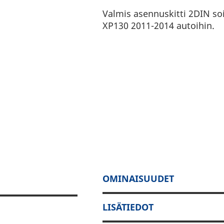
Valmis asennuskitti 2DIN so
XP130 2011-2014 autoihin.
OMINAISUUDET
LISÄTIEDOT