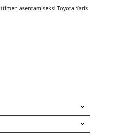
ittimen asentamiseksi Toyota Yaris