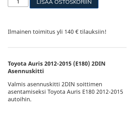
LISÄÄ OSTOSKORIIN
Ilmainen toimitus yli 140 € tilauksiin!
Toyota Auris 2012-2015 (E180) 2DIN
Asennuskitti
Valmis asennuskitti 2DIN soittimen
asentamiseksi Toyota Auris E180 2012-2015
autoihin.