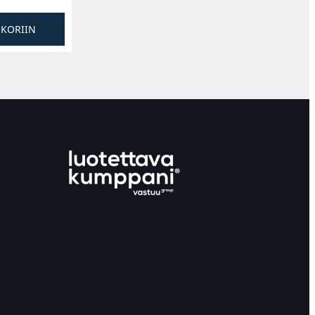
SKORIIN