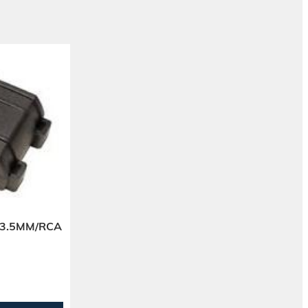
 3.5MM/RCA