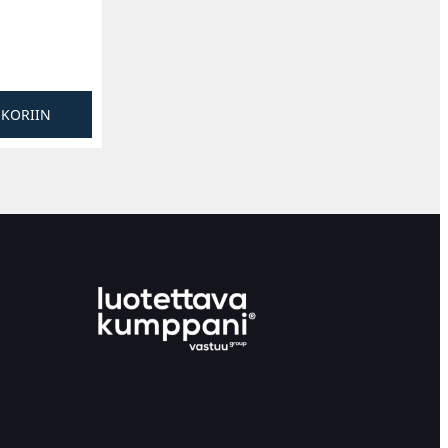
SKORIIN