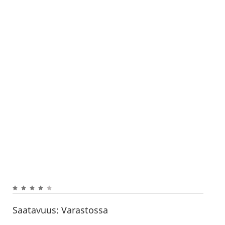
Saatavuus:
Varastossa