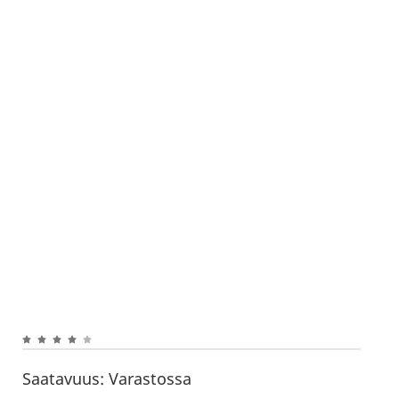
Saatavuus:
Varastossa