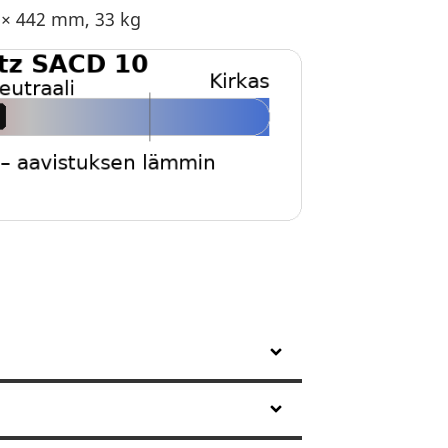
 × 442 mm, 33 kg