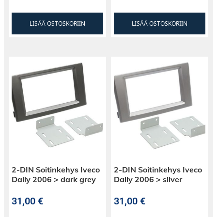
LISÄÄ OSTOSKORIIN
LISÄÄ OSTOSKORIIN
2-DIN Soitinkehys Iveco
2-DIN Soitinkehys Iveco
Daily 2006 > dark grey
Daily 2006 > silver
31,00
€
31,00
€