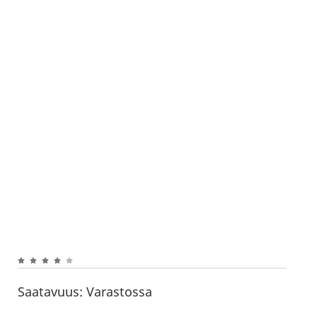
Saatavuus:
Varastossa