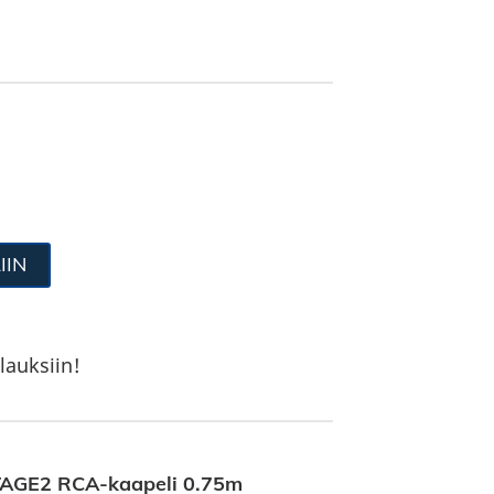
IIN
lauksiin!
AGE2 RCA-kaapeli 0.75m