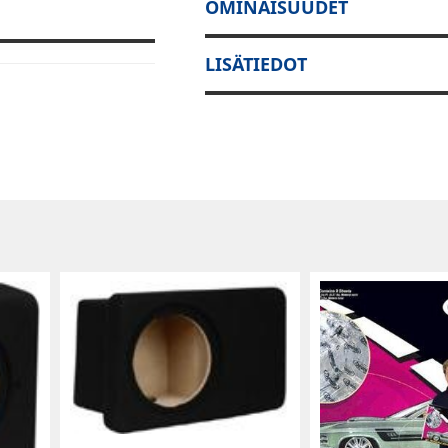
OMINAISUUDET
LISÄTIEDOT