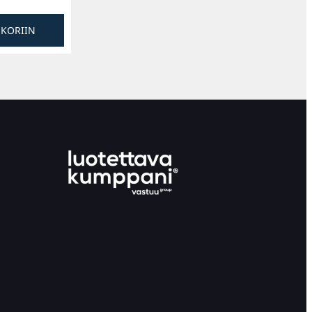
SKORIIN