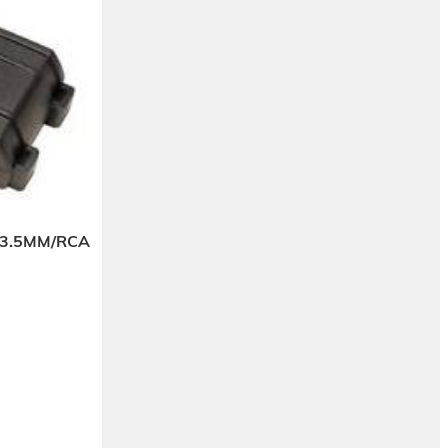
 3.5MM/RCA