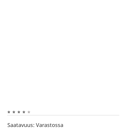
Saatavuus:
Varastossa