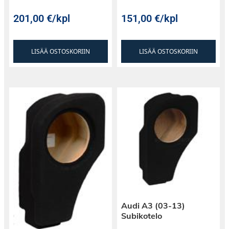
201,00
€
/kpl
151,00
€
/kpl
LISÄÄ OSTOSKORIIN
LISÄÄ OSTOSKORIIN
Audi A3 (03-13)
Subikotelo