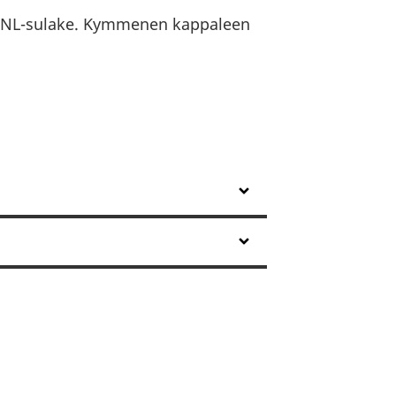
ANL-sulake. Kymmenen kappaleen