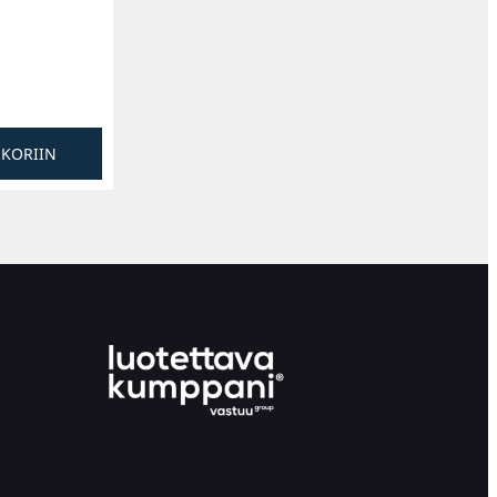
SKORIIN