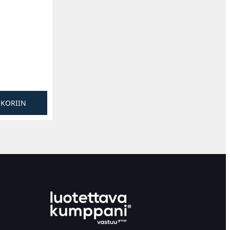
SKORIIN