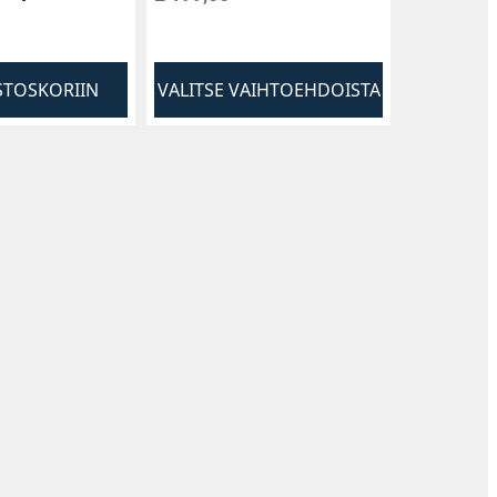
STOSKORIIN
VALITSE VAIHTOEHDOISTA