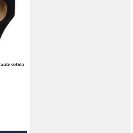
 Subikotelo