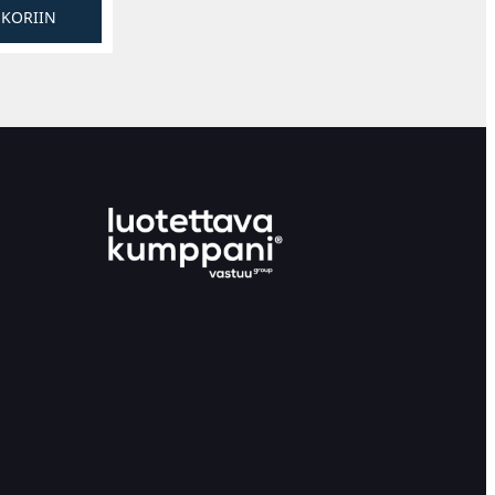
SKORIIN