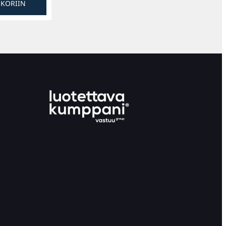
SKORIIN