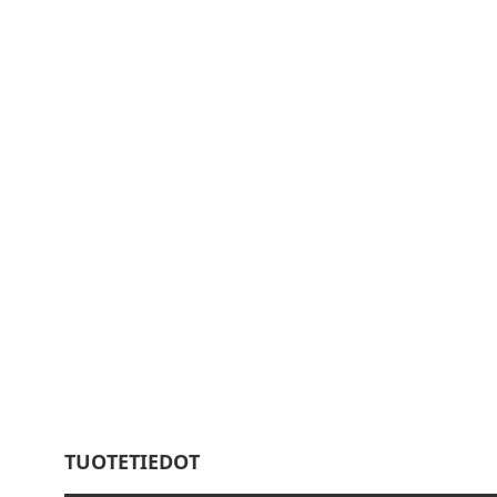
TUOTETIEDOT